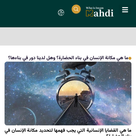
ما هي مكانة الإنسان في بناء الحضارة؟ وهل لدينا دور في بناءها؟
ما هي القضايا الإنسانية التي يجب فهمها لتحديد مكانة الإنسان في