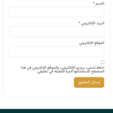
الاسم
*
البريد الإلكتروني
*
الموقع الإلكتروني
احفظ اسمي، بريدي الإلكتروني، والموقع الإلكتروني في هذا
المتصفح لاستخدامها المرة المقبلة في تعليقي.