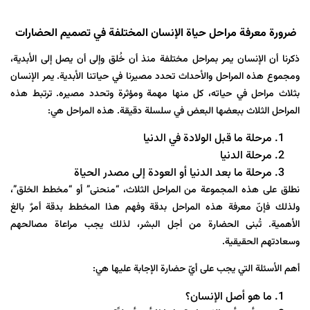
ضرورة معرفة مراحل حياة الإنسان المختلفة في تصميم الحضارات
ذكرنا أن الإنسان يمر بمراحل مختلفة منذ أن خُلق وإلى أن يصل إلى الأبدية،
ومجموع هذه المراحل والأحداث تحدد مصيرنا في حياتنا الأبدية. يمر الإنسان
بثلاث مراحل في حياته، كل منها مهمة ومؤثرة وتحدد مصيره. ترتبط هذه
المراحل الثلاث ببعضها البعض في سلسلة دقيقة. هذه المراحل هي:
مرحلة ما قبل الولادة في الدنيا
مرحلة الدنيا
مرحلة ما بعد الدنيا أو العودة إلى مصدر الحياة
نطلق على هذه المجموعة من المراحل الثلاث، “منحنى” أو “مخطط الخلق”،
ولذلك فإنّ معرفة هذه المراحل بدقة وفهم هذا المخطط بدقة أمرٌ بالغ
الأهمية. تُبنى الحضارة من أجل البشر، لذلك يجب مراعاة مصالحهم
وسعادتهم الحقيقية.
أهم الأسئلة التي يجب على أيّ حضارة الإجابة عليها هي:
ما هو أصل الإنسان؟