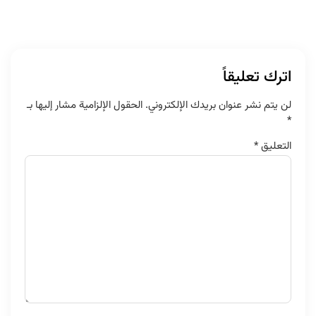
اترك تعليقاً
لن يتم نشر عنوان بريدك الإلكتروني.
الحقول الإلزامية مشار إليها بـ
*
التعليق
*