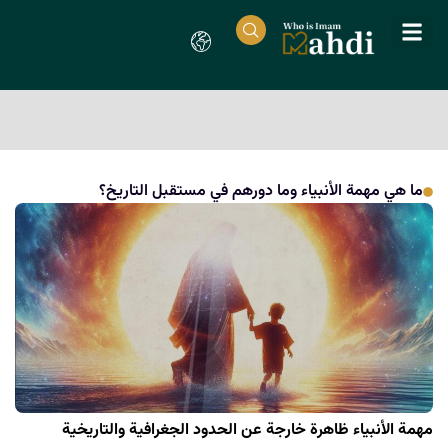
ما هي مهمة الأنبياء وما دورهم في مستقبل التاريخ؟
مهمة الأنبياء ظاهرة خارجة عن الحدود الجغرافية والتاريخية