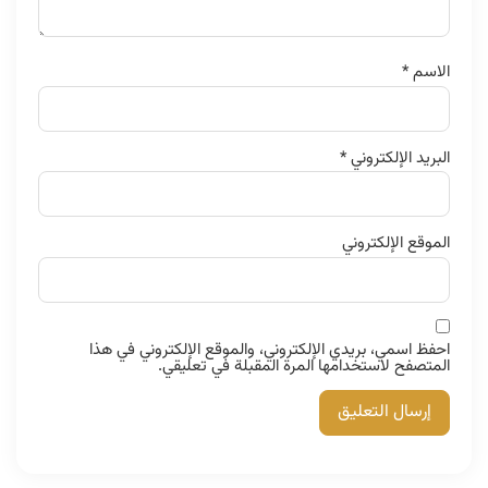
الاسم
*
البريد الإلكتروني
*
الموقع الإلكتروني
احفظ اسمي، بريدي الإلكتروني، والموقع الإلكتروني في هذا
المتصفح لاستخدامها المرة المقبلة في تعليقي.