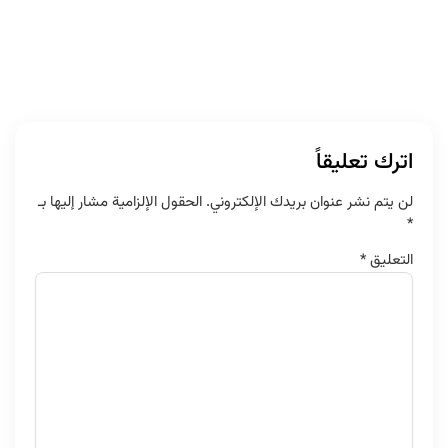
اترك تعليقاً
لن يتم نشر عنوان بريدك الإلكتروني.
الحقول الإلزامية مشار إليها بـ
*
التعليق
*