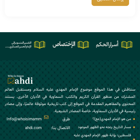
سنناقش في هذا الموقع موضوع الإمام المهدي عليه السلام ومستقبل العالم
المشترك من منظور القرآن الكريم والكتب السماوية في الأديان الأخرى. يستند
المحتوى والمفاهيم المقدمة في الموقع إلى كتب تاريخية موثوقة عالميًا، وإلى مصادر
رئيسية في الأديان السماوية، خاصةً المصادر الشيعية.
طرق
من هو الإمام المهدي(عج)؟
Info@whoisimamm
مسار التاريخ يتجه نحو الظهور الموعود
الاتصال بنا:
ahdi.com
فلسطين؛ بوّابة ظهور الإمام المهدي عليه