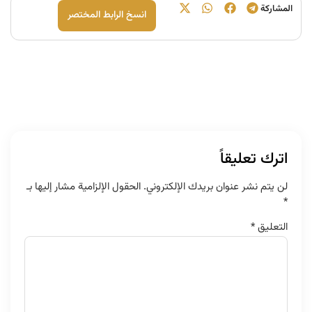
المشارکة
انسخ الرابط المختصر
اترك تعليقاً
لن يتم نشر عنوان بريدك الإلكتروني.
الحقول الإلزامية مشار إليها بـ
*
التعليق
*