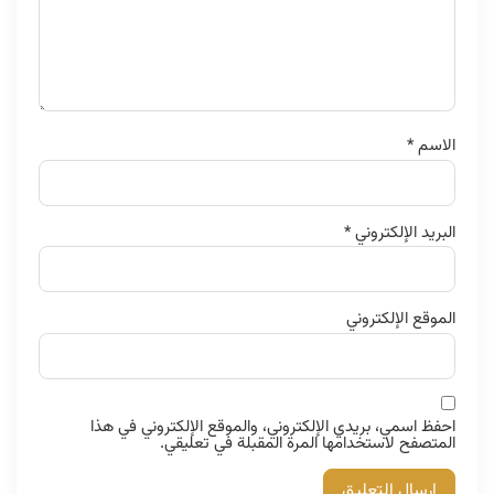
الاسم
*
البريد الإلكتروني
*
الموقع الإلكتروني
احفظ اسمي، بريدي الإلكتروني، والموقع الإلكتروني في هذا
المتصفح لاستخدامها المرة المقبلة في تعليقي.