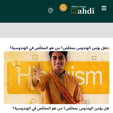
هل يؤمن الهندوس بمخلّص؟ من هو المخلّص في الهندوسية؟
هل يؤمن الهندوس بمخلّص؟ من هو المخلّص في الهندوسية؟