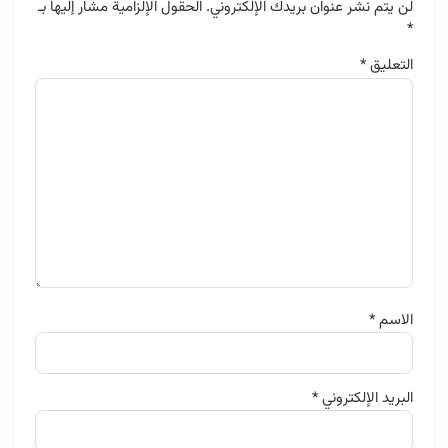
لن يتم نشر عنوان بريدك الإلكتروني.
الحقول الإلزامية مشار إليها بـ
*
التعليق
*
الاسم
*
البريد الإلكتروني
*