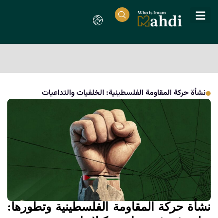
نشأة حركة المقاومة الفلسطينية: الخلفيات والتداعيات
نشأة حركة المقاومة الفلسطينية وتطورها: