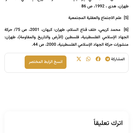
طهران، هدى ، 1992، ص 86
[5]
علم الاجتماع والعقلية المجتمعية
[6]
محمد كريمي، خلف قناع السلام، طهران: كيهان، 2001، ص 75/ حركة
الجهاد الإسلامي الفلسطينية، فلسطين (الأرض والتاريخ والمقاومة)، طهران:
منشورات حركة الجهاد الإسلامي الفلسطينية، 2000، ص 44.
المشارکة
انسخ الرابط المختصر
اترك تعليقاً