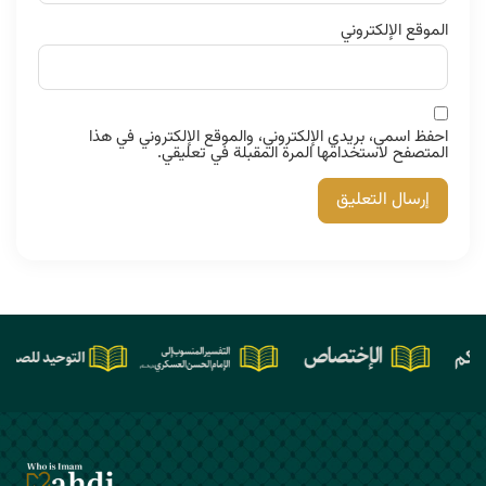
الموقع الإلكتروني
احفظ اسمي، بريدي الإلكتروني، والموقع الإلكتروني في هذا
المتصفح لاستخدامها المرة المقبلة في تعليقي.