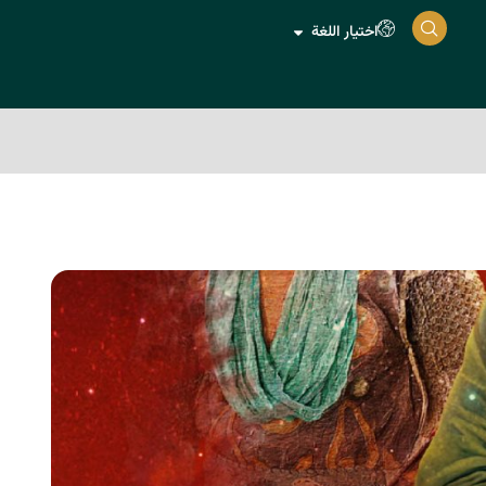
اختيار اللغة