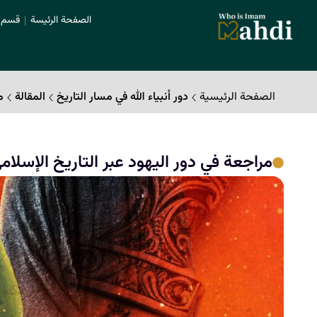
الصفحة الرئيسة
قسم ا
الصفحة الرئیسیة
دور أنبياء الله في مسار التاريخ
المقالة
م
مراجعة في دور اليهود عبر التاريخ الإسلام